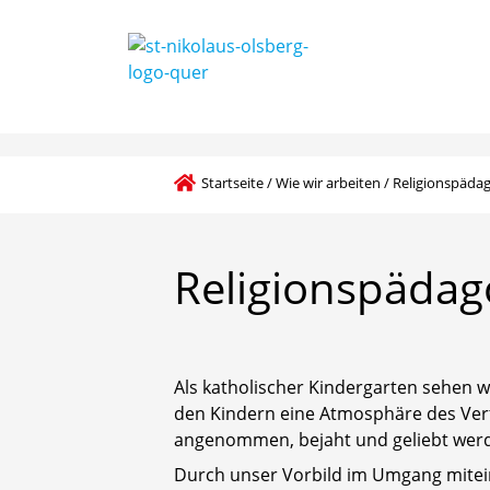
Startseite
/
Wie wir arbeiten
/
Religionspädag
Religionspädag
Als katholischer Kindergarten sehen w
den Kindern eine Atmosphäre des Vertr
angenommen, bejaht und geliebt werden
Durch unser Vorbild im Umgang mitein