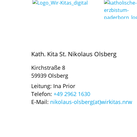
Kath. Kita St. Nikolaus Olsberg
Kirchstraße 8
59939 Olsberg
Leitung: Ina Prior
Telefon:
+49 2962 1630
E-Mail:
nikolaus-olsberg(at)wirkitas.nrw