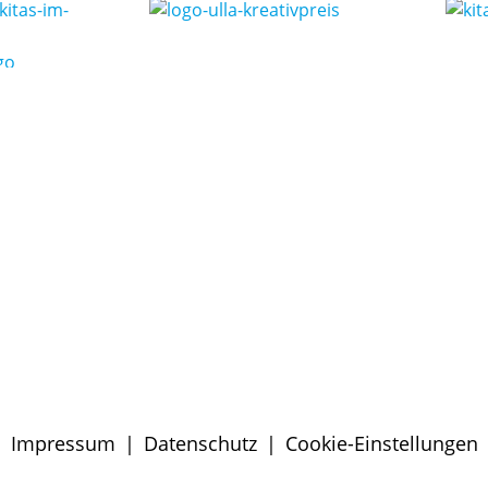
Impressum
|
Datenschutz
|
Cookie-Einstellungen