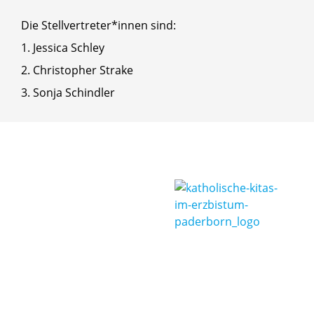
Die Stellvertreter*innen sind:
1. Jessica Schley
2. Christopher Strake
3. Sonja Schindler