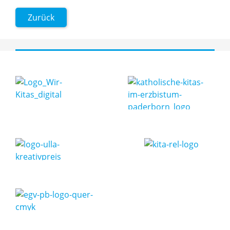
Zurück