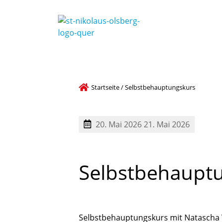
Startseite
/
Selbstbehauptungskurs
20. Mai 2026
21. Mai 2026
Selbstbehaupt
Selbstbehauptungskurs mit Natascha V