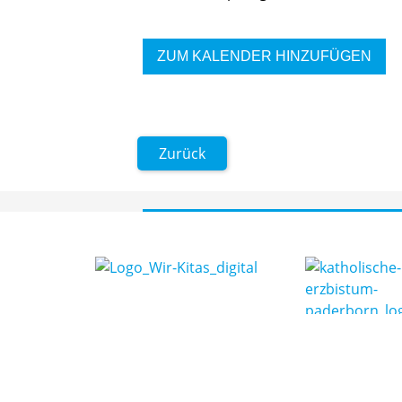
ZUM KALENDER HINZUFÜGEN
Zurück