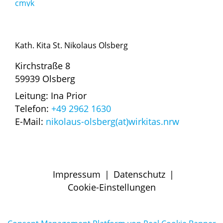
Kath. Kita St. Nikolaus Olsberg
Kirchstraße 8
59939 Olsberg
Leitung: Ina Prior
Telefon:
+49 2962 1630
E-Mail:
nikolaus-olsberg(at)wirkitas.nrw
Impressum
|
Datenschutz
|
Cookie-Einstellungen