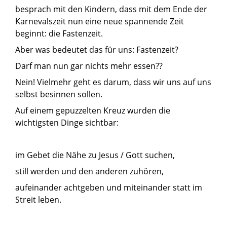
besprach mit den Kindern, dass mit dem Ende der
Karnevalszeit nun eine neue spannende Zeit
beginnt: die Fastenzeit.
Aber was bedeutet das für uns: Fastenzeit?
Darf man nun gar nichts mehr essen??
Nein! Vielmehr geht es darum, dass wir uns auf uns
selbst besinnen sollen.
Auf einem gepuzzelten Kreuz wurden die
wichtigsten Dinge sichtbar:
im Gebet die Nähe zu Jesus / Gott suchen,
still werden und den anderen zuhören,
aufeinander achtgeben und miteinander statt im
Streit leben.