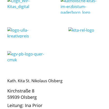
Kath. Kita St. Nikolaus Olsberg
Kirchstraße 8
59939 Olsberg
Leitung: Ina Prior