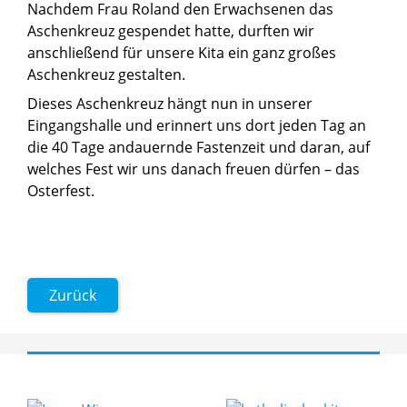
Nachdem Frau Roland den Erwachsenen das
Aschenkreuz gespendet hatte, durften wir
anschließend für unsere Kita ein ganz großes
Aschenkreuz gestalten.
Dieses Aschenkreuz hängt nun in unserer
Eingangshalle und erinnert uns dort jeden Tag an
die 40 Tage andauernde Fastenzeit und daran, auf
welches Fest wir uns danach freuen dürfen – das
Osterfest.
Zurück